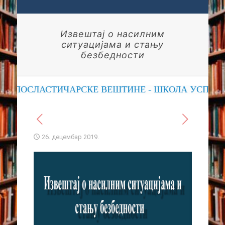
Извештај о насилним
ситуацијама и стању
безбедности
Е, ПОСЛАСТИЧАРСКЕ ВЕШТИНЕ - ШКОЛА УСПЕХА
26. децембар 2019.