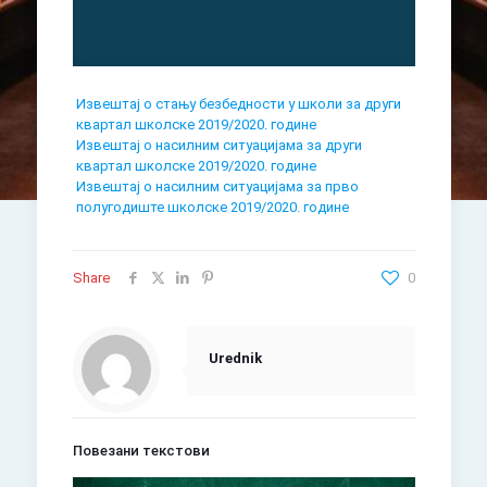
Извештај о стању безбедности у школи за други
квартал школске 2019/2020. године
Извештај о насилним ситуацијама за други
квартал школске 2019/2020. године
Извештај о насилним ситуацијама за прво
полугодиште школске 2019/2020. године
Share
0
Urednik
Повезани текстови