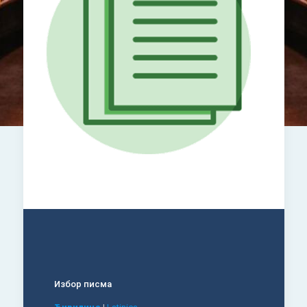
Избор писма