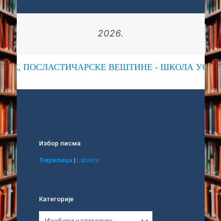
2026.
СКЕ, ПОСЛАСТИЧАРСКЕ ВЕШТИНЕ - ШКОЛА УСПЕ
Избор писма
Ћирилица
|
Latinica
Категорије
Категорије