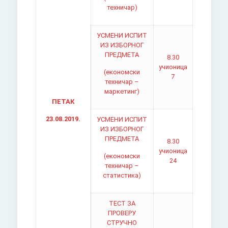
техничар)
УСМЕНИ ИСПИТ
ИЗ ИЗБОРНОГ
ПРЕДМЕТА
8.30
учионица
(економски
7
техничар –
маркетинг)
ПЕТАК
23.08.2019.
УСМЕНИ ИСПИТ
ИЗ ИЗБОРНОГ
ПРЕДМЕТА
8.30
учионица
(економски
24
техничар –
статистика)
ТЕСТ ЗА
ПРОВЕРУ
СТРУЧНО