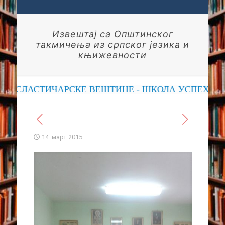
Извештај са Општинског
такмичења из српског језика и
књижевности
ОСЛАСТИЧАРСКЕ ВЕШТИНЕ - ШКОЛА УСПЕХА
14. март 2015.