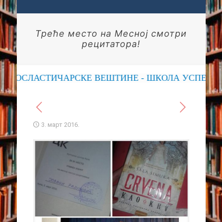
Треће место на Mесној смотри
рецитатора!
ПОСЛАСТИЧАРСКЕ ВЕШТИНЕ - ШКОЛА УСПЕХА
3. март 2016.