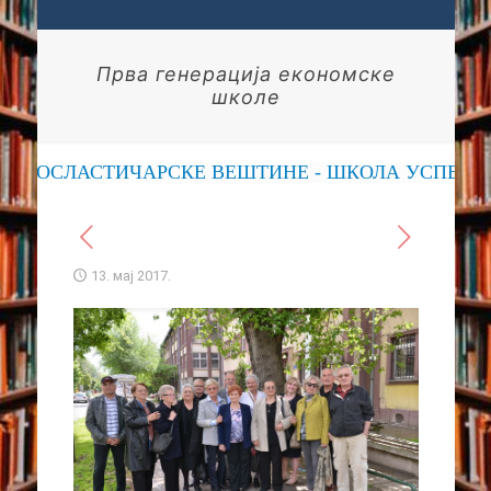
Прва генерација економске
школе
 ПОСЛАСТИЧАРСКЕ ВЕШТИНЕ - ШКОЛА УСПЕХА
13. мај 2017.