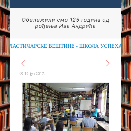
Обележили смо 125 година од
рођења Ива Андрића
ЛАСТИЧАРСКЕ ВЕШТИНЕ - ШКОЛА УСПЕХА
19. јун 2017.