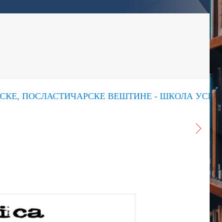
 ПОСЛАСТИЧАРСКЕ ВЕШТИНЕ - ШКОЛА УСПЕХА