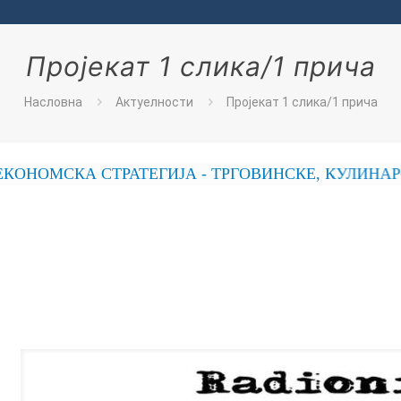
Пројекат 1 слика/1 прича
Насловна
Актуелности
Пројекат 1 слика/1 прича
МСКА СТРАТЕГИЈА - ТРГОВИНСКЕ, КУЛИНАРСКЕ,