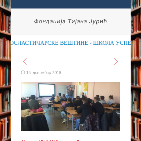
Фондација Тијана Јурић
 ПОСЛАСТИЧАРСКЕ ВЕШТИНЕ - ШКОЛА УСПЕХА
15. децембар 2018.