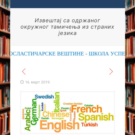
Извештај са одржаног
окружног тамичења из страних
језика
, ПОСЛАСТИЧАРСКЕ ВЕШТИНЕ - ШКОЛА УСПЕХА
16. март 2019.