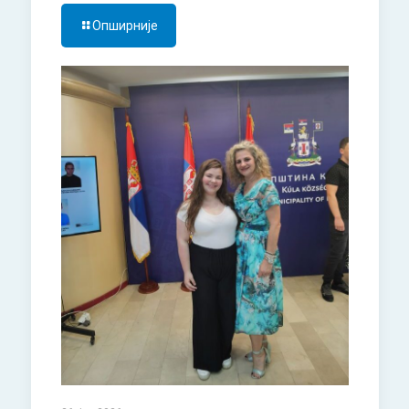
Опширније