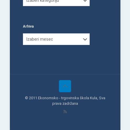
Arhiva
Arhiva
© 2011 Ekonomsko - trgovinska škola Kula, Sva
prava zadržana