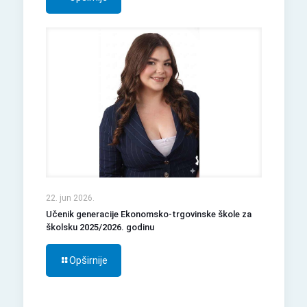
22. jun 2026.
Učenik generacije Ekonomsko-trgovinske škole za
školsku 2025/2026. godinu
Opširnije