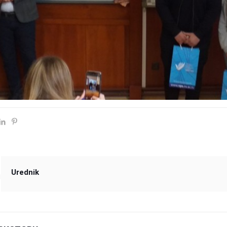
Urednik