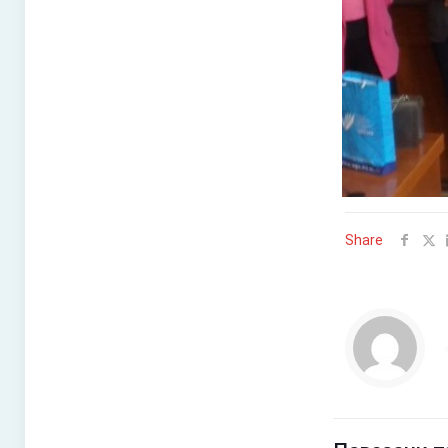
Share