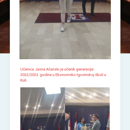
Učenica Jasna Ačanski je učenik generacije
2022/2023. godine u Ekonomsko tgovinskoj školi u
Kuli.