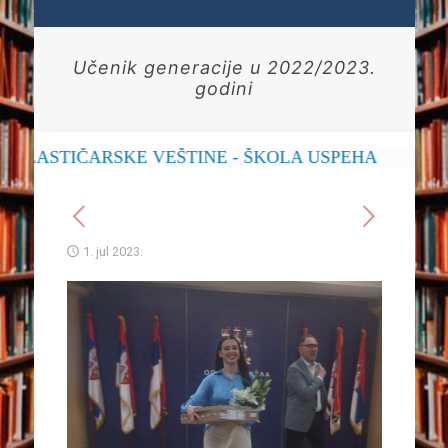
Učenik generacije u 2022/2023.
godini
ASTIČARSKE VEŠTINE - ŠKOLA USPEHA
1. jul 2023.