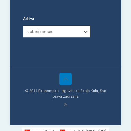
Arhiva
Arhiva
© 2011 Ekonomsko - trgovinska škola Kula, Sva
prava zadržana