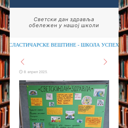
Светски дан здравља
обележен у нашој школи
СЛАСТИЧАРСКЕ ВЕШТИНЕ - ШКОЛА УСПЕХА
8. април 2025.