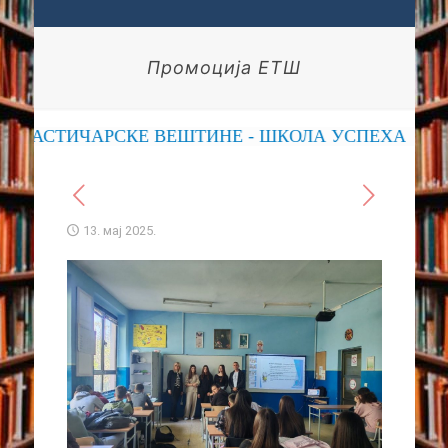
Промоција ЕТШ
ИЧАРСКЕ ВЕШТИНЕ - ШКОЛА УСПЕХА
13. мај 2025.