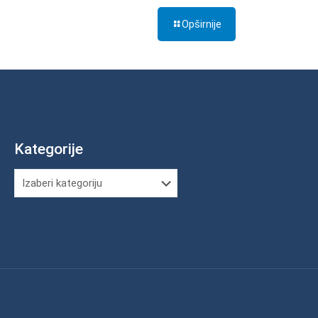
Opširnije
Kategorije
Kategorije