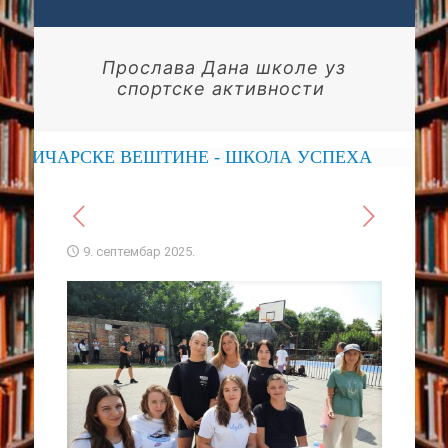
Прослава Дана школе уз
спортске активности
 ВЕШТИНЕ - ШКОЛА УСПЕХА
9. септембар 2025.