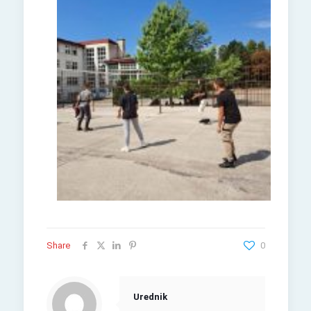
Share
0
Urednik