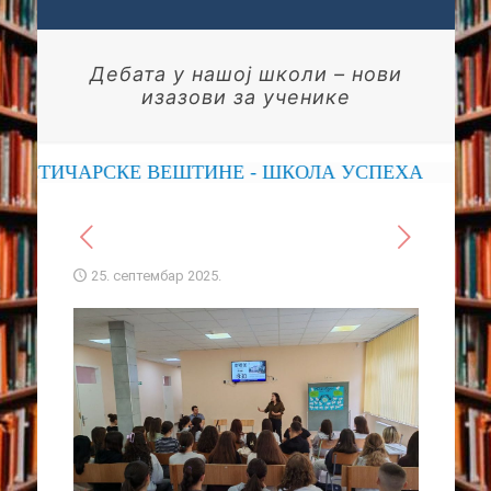
Дебата у нашој школи – нови
изазови за ученике
РСКЕ ВЕШТИНЕ - ШКОЛА УСПЕХА
25. септембар 2025.