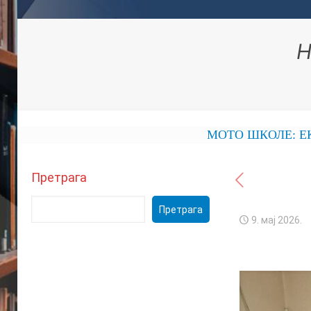
Н
МОТО ШКОЛЕ: ЕКОНОМСКА
Претрага
Претрага
9. мај 2026.