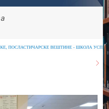
ва
ЛАСТИЧАРСКЕ ВЕШТИНЕ - ШКОЛА УСПЕХА