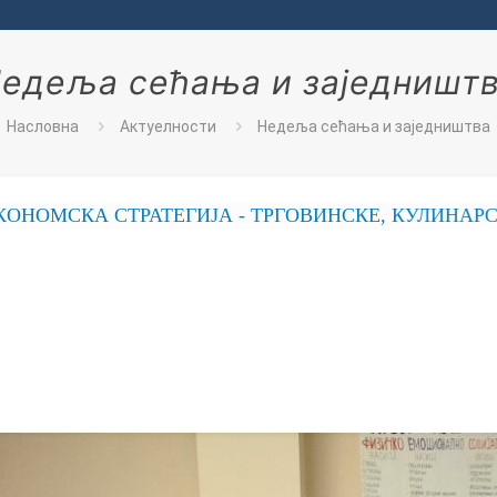
едеља сећања и заједништ
Насловна
Актуелности
Недеља сећања и заједништва
 СТРАТЕГИЈА - ТРГОВИНСКЕ, КУЛИНАРСКЕ, ПОС