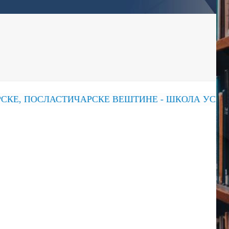
КЕ, ПОСЛАСТИЧАРСКЕ ВЕШТИНЕ - ШКОЛА УСПЕХА