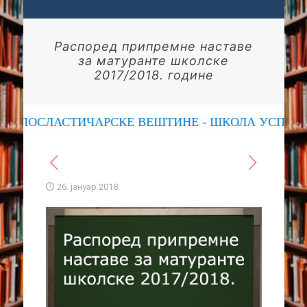
Распоред припремне наставе
за матуранте школске
2017/2018. године
, ПОСЛАСТИЧАРСКЕ ВЕШТИНЕ - ШКОЛА УСПЕХА
26. јануар 2018.