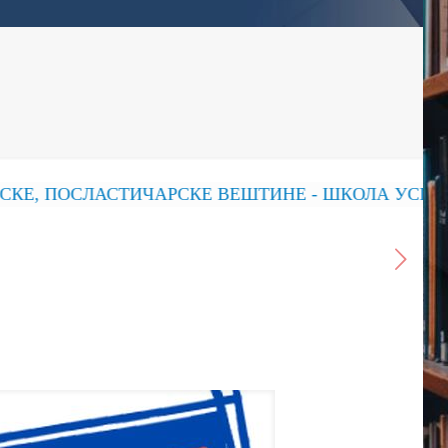
 ПОСЛАСТИЧАРСКЕ ВЕШТИНЕ - ШКОЛА УСПЕХА