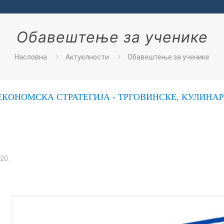
Обавештење за ученике
Насловна
Актуелности
Обавештење за ученике
МСКА СТРАТЕГИЈА - ТРГОВИНСКЕ, КУЛИНАРСКЕ,
20.