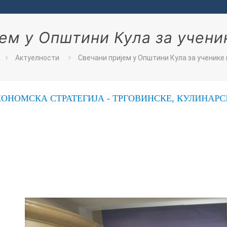
ем у Општини Кула за учени
Актуелности
Свечани пријем у Општини Кула за ученике
СТРАТЕГИЈА - ТРГОВИНСКЕ, КУЛИНАРСКЕ, ПОС