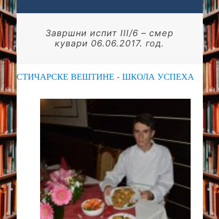
Завршни испит III/6 – смер
кувари 06.06.2017. год.
РСКЕ ВЕШТИНЕ - ШКОЛА УСПЕХА