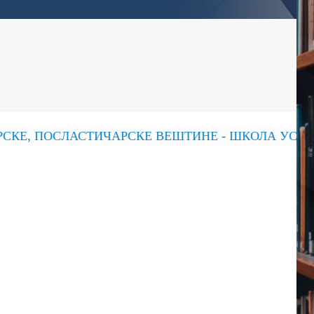
КЕ, ПОСЛАСТИЧАРСКЕ ВЕШТИНЕ - ШКОЛА УСПЕХ