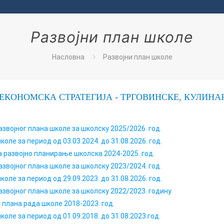
Развојни план школе
Насловна
Развојни план школе
ОНОМСКА СТРАТЕГИЈА - ТРГОВИНСКЕ, КУЛИНАРС
азвојног плана школе за
школску 2025/2026. год.
коле за период од 03.03.2024. до 31.08.2026. год.
а развојно планирање школска 2024-2025. год.
звојног плана школе за школску 2023/2024. год.
коле за период од 29.09.2023. до 31.08.2026. год.
азвојног плана школе за школску 2022/2023. годину
 плана рада школе 2018-2023. год.
коле за период од 01.09.2018. до 31.08.2023.год.