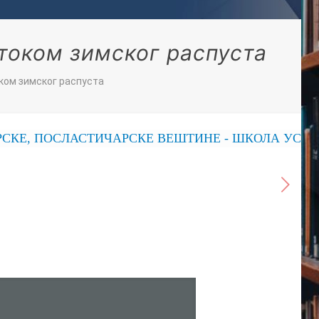
током зимског распуста
ком зимског распуста
, ПОСЛАСТИЧАРСКЕ ВЕШТИНЕ - ШКОЛА УСПЕХА