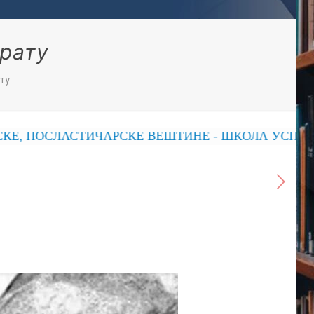
 рату
ту
ОСЛАСТИЧАРСКЕ ВЕШТИНЕ - ШКОЛА УСПЕХА